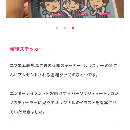
番組ステッカー
エフエム鹿児島さまの番組ステッカーは、リスナーの皆さ
んにプレゼントされる番組グッズのひとつです。
エンターテイメントをお届けするパーソナリティーを、カジ
ノのディーラーに見立てオリジナルのイラストを提案させ
ていただきました。