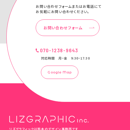
お問い合わせフォームまたはお電話にて
お気軽にお問い合わせください。
お問い合わせフォーム
070-1238-9643
対応時間 月−金 9:30−17:30
Google Map
リズグラフィックは熊本のデザイン事務所です