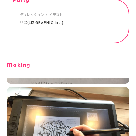
Party
ディレクション / イラスト
リズ(LIZGRAPHIC Inc.)
Making