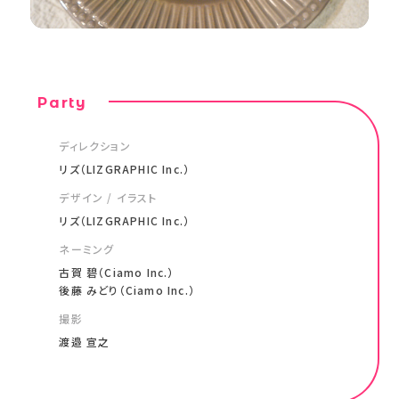
Party
ディレクション
リズ（LIZGRAPHIC Inc.）
デザイン / イラスト
リズ（LIZGRAPHIC Inc.）
ネーミング
古賀 碧（Ciamo Inc.）
後藤 みどり（Ciamo Inc.）
撮影
渡邉 宣之