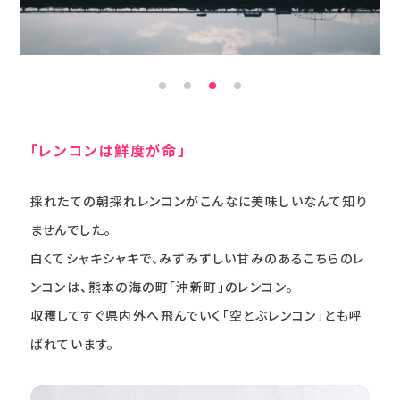
「レンコンは鮮度が命」
採れたての朝採れレンコンがこんなに美味しいなんて知り
ませんでした。
白くてシャキシャキで、みずみずしい甘みのあるこちらのレ
ンコンは、熊本の海の町「沖新町」のレンコン。
収穫してすぐ県内外へ飛んでいく「空とぶレンコン」とも呼
ばれています。