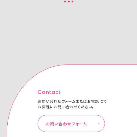
Contact
お問い合わせフォームまたはお電話にて
お気軽にお問い合わせください。
お問い合わせフォーム