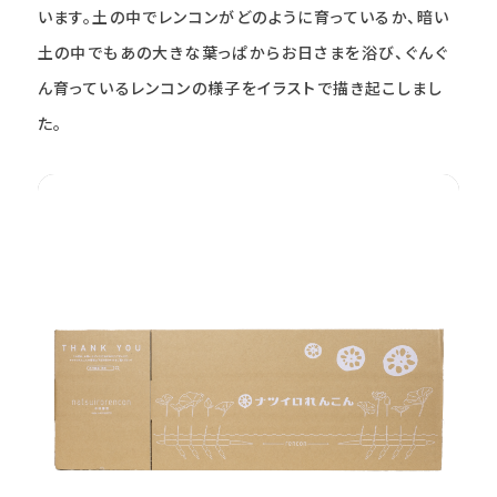
います。土の中でレンコンがどのように育っているか、暗い
土の中でもあの大きな葉っぱからお日さまを浴び、ぐんぐ
ん育っているレンコンの様子をイラストで描き起こしまし
た。