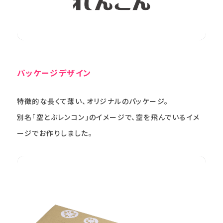
パッケージデザイン
特徴的な長くて薄い、オリジナルのパッケージ。
別名「空とぶレンコン」のイメージで、空を飛んでいるイメ
ージでお作りしました。