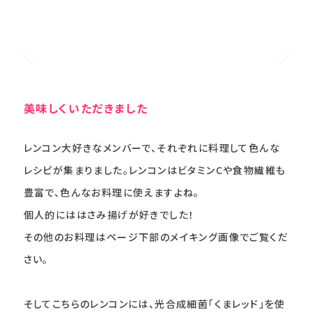
美味しくいただきました
レンコン大好きなメンバーで、それぞれに料理して色んな
レシピが集まりました。レンコンはビタミンCや食物繊維も
豊富で、色んなお料理に使えますよね。
個人的にははさみ揚げが好きでした！
その他のお料理はページ下部のメイキング画像でご覧くだ
さい。
そしてこちらのレンコンには、光合成細菌「くまレッド」を使