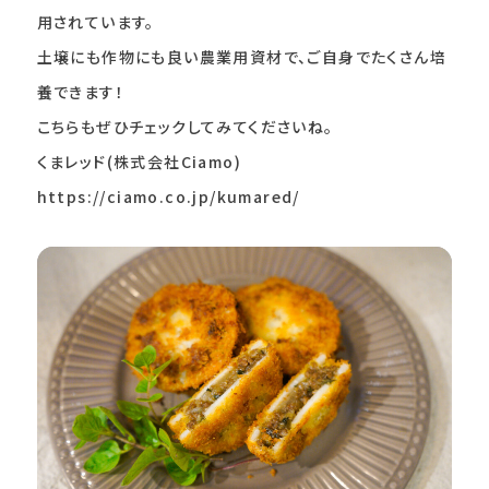
用されています。
土壌にも作物にも良い農業用資材で、ご自身でたくさん培
養できます！
こちらもぜひチェックしてみてくださいね。
くまレッド(株式会社Ciamo)
https://ciamo.co.jp/kumared/