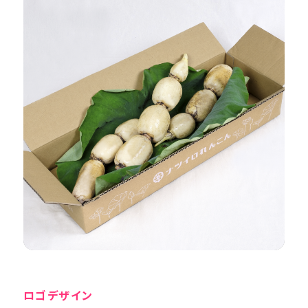
ロゴデザイン