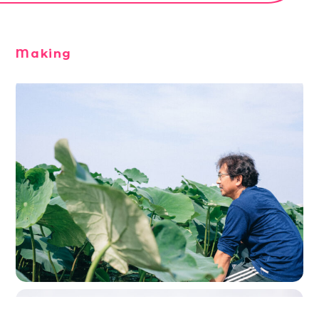
Making