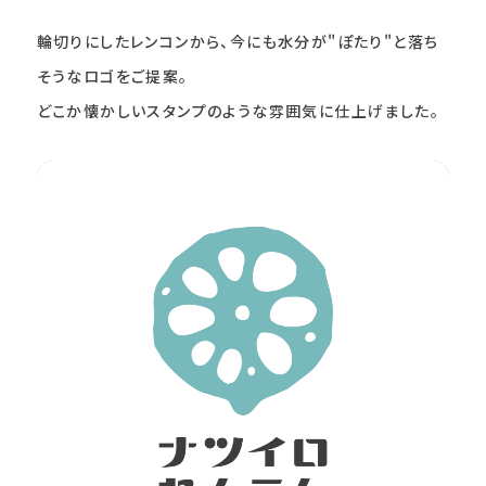
輪切りにしたレンコンから、今にも水分が"ぽたり"と落ち
そうなロゴをご提案。
どこか懐かしいスタンプのような雰囲気に仕上げました。