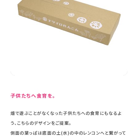
子供たちへ食育を。
畑で遊ぶことがなくなった子供たちへの食育にもなるよ
う、こちらのデザインをご提案。
側面の葉っぱは底面の土(水)の中のレンコンへと繋がって