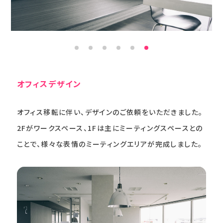
オフィスデザイン
オフィス移転に伴い、デザインのご依頼をいただきました。
2Fがワークスペース、1Fは主にミーティングスペースとの
ことで、様々な表情のミーティングエリアが完成しました。