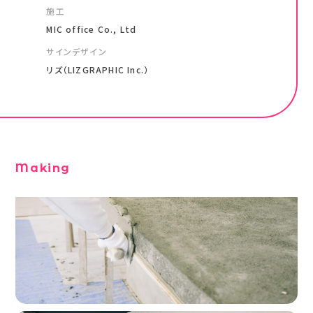
施工
MIC office Co., Ltd
サインデザイン
リズ（LIZGRAPHIC Inc.）
Making