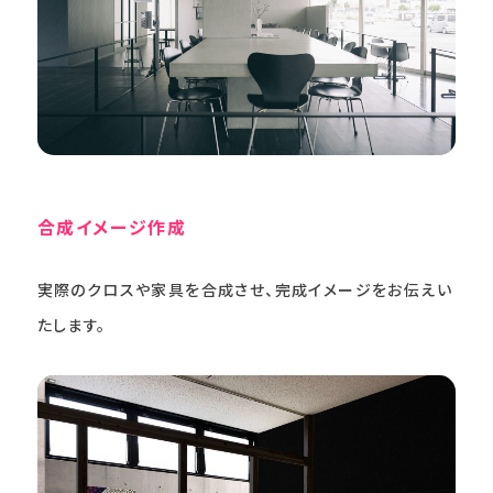
合成イメージ作成
実際のクロスや家具を合成させ、完成イメージをお伝えい
たします。