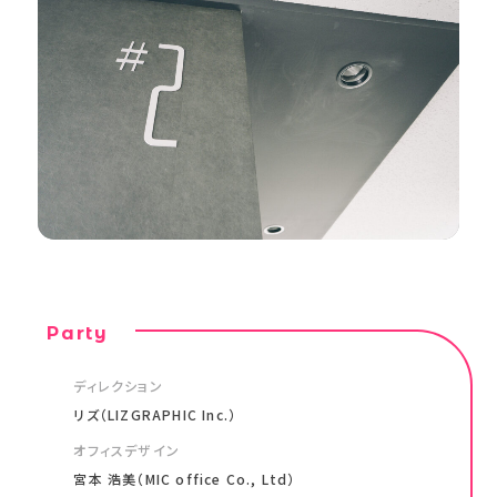
Party
ディレクション
リズ（LIZGRAPHIC Inc.）
オフィスデザイン
宮本 浩美（MIC office Co., Ltd）