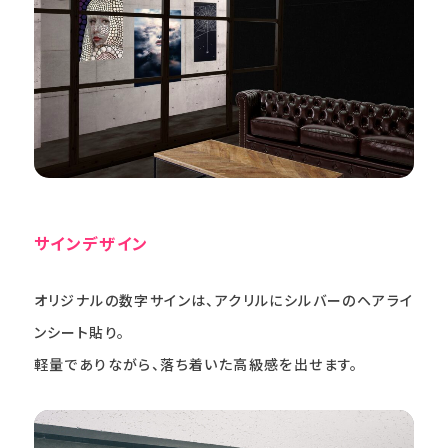
サインデザイン
オリジナルの数字サインは、アクリルにシルバーのヘアライ
ンシート貼り。
軽量でありながら、落ち着いた高級感を出せます。