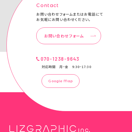
Contact
お問い合わせフォームまたはお電話にて
お気軽にお問い合わせください。
お問い合わせフォーム
070-1238-9643
対応時間 月−金 9:30−17:30
Google Map