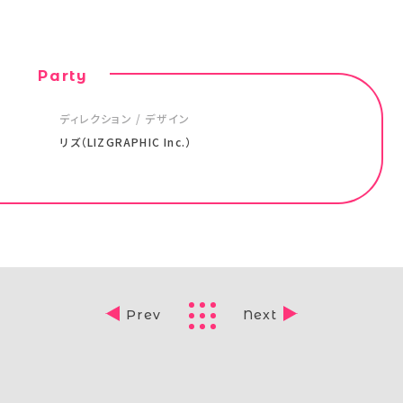
Party
ディレクション / デザイン
リズ（LIZGRAPHIC Inc.）
Prev
Next