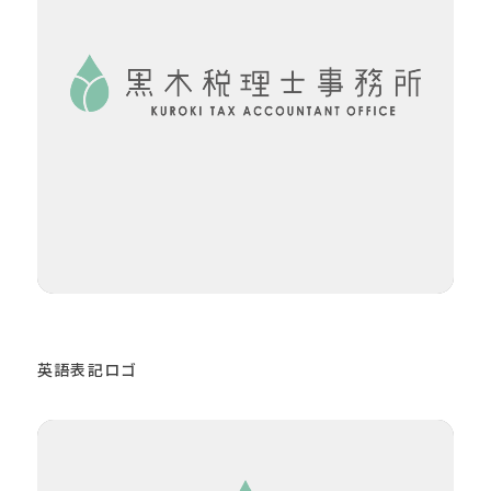
英語表記ロゴ