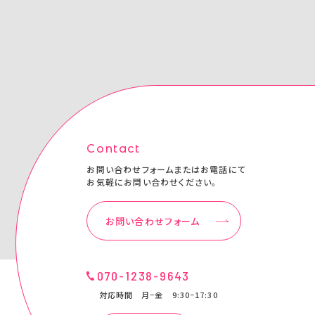
Contact
お問い合わせフォームまたはお電話にて
お気軽にお問い合わせください。
お問い合わせフォーム
070-1238-9643
対応時間 月−金 9:30−17:30