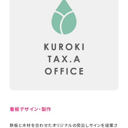
看板デザイン・製作
鉄板と木材を合わせたオリジナルの突出しサインを提案さ