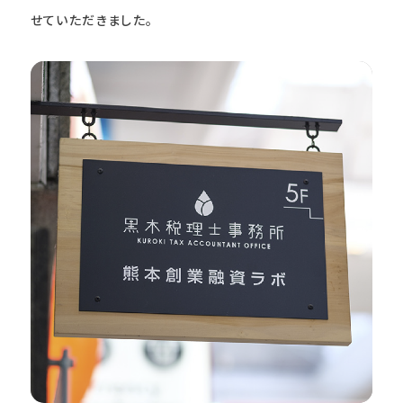
せていただきました。