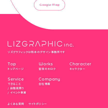
Google Map
リズグラフィックは熊本のデザイン事務所です
Top
Works
Character
トップページ
冒険のキロク
キャラクター
Service
Company
できること
会社情報
自動見積り
イベント事業
よくある質問
サイトポリシー