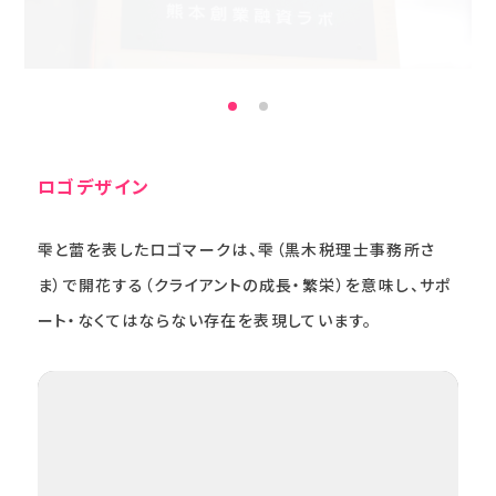
ロゴデザイン
雫と蕾を表したロゴマークは、雫（黒木税理士事務所さ
ま）で開花する（クライアントの成長・繁栄）を意味し、サポ
ート・なくてはならない存在を表現しています。